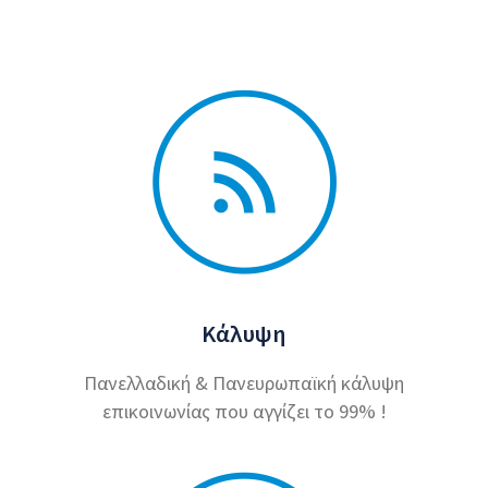
Κάλυψη
Πανελλαδική & Πανευρωπαϊκή κάλυψη
επικοινωνίας που αγγίζει το 99% !