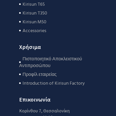
Kirisun T65
Kirisun T350
Kirisun M50
Accessories
Χρήσιμα
Πιστοποιητικό Αποκλειστικού
Αντιπροσώπου
Προφίλ εταιρείας
Introduction of Kirisun Factory
Επικοινωνία
Κορίνθου 7, Θεσσαλονίκη