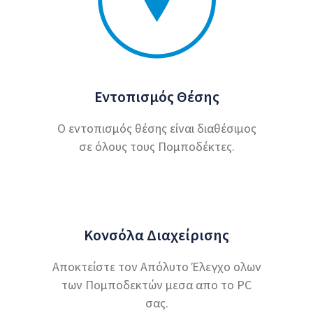
Εντοπισμός Θέσης
Ο εντοπισμός θέσης είναι διαθέσιμος
σε όλους τους Πομποδέκτες.
Κονσόλα Διαχείρισης
Αποκτείστε τον Απόλυτο Έλεγχο ολων
των Πομποδεκτών μεσα απο το PC
σας.