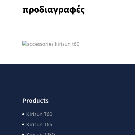
προδιαγραφές
Products
Kirisun T60
Kirisun T65