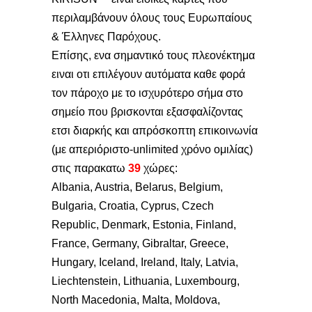
περιλαμβάνουν όλους τους Ευρωπαίους
& Έλληνες Παρόχους.
Επίσης, ενα σημαντικό τους πλεονέκτημα
ειναι οτι επιλέγουν αυτόματα καθε φορά
τον πάροχο με το ισχυρότερο σήμα στο
σημείο που βρισκονται εξασφαλίζοντας
ετσι διαρκής και απρόσκοπτη επικοινωνία
(με απεριόριστο-unlimited χρόνο ομιλίας)
στις παρακατω
39
χώρες:
Albania, Austria, Belarus, Belgium,
Bulgaria, Croatia, Cyprus, Czech
Republic, Denmark, Estonia, Finland,
France, Germany, Gibraltar, Greece,
Hungary, Iceland, Ireland, Italy, Latvia,
Liechtenstein, Lithuania, Luxembourg,
North Macedonia, Malta, Moldova,