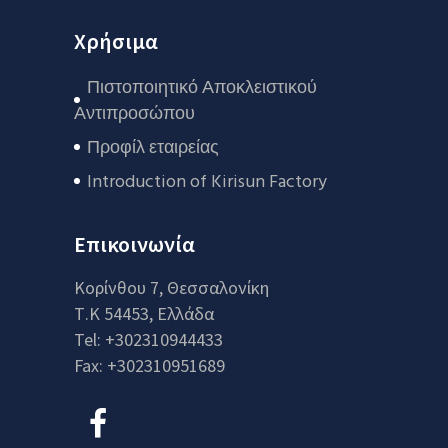
Χρήσιμα
Πιστοποιητικό Αποκλειστικού
Αντιπροσώπου
Προφίλ εταιρείας
Introduction of Kirisun Factory
Επικοινωνία
Κορίνθου 7, Θεσσαλονίκη
Τ.Κ 54453, Ελλάδα
Tel: +302310944433
Fax: +302310951689