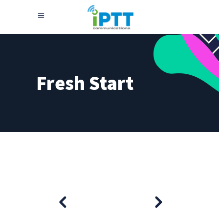
Fresh Start