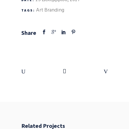
Art
Branding
TAGS:
Share
Related Projects