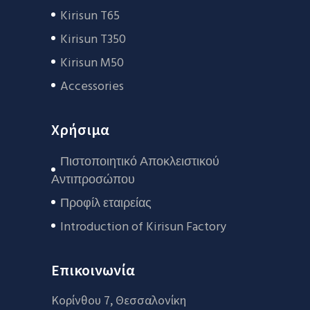
Kirisun T65
Kirisun T350
Kirisun M50
Accessories
Χρήσιμα
Πιστοποιητικό Αποκλειστικού
Αντιπροσώπου
Προφίλ εταιρείας
Introduction of Kirisun Factory
Επικοινωνία
Κορίνθου 7, Θεσσαλονίκη