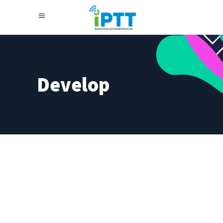
Develop