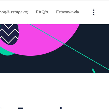
ροφίλ εταιρείας
FAQ’s
Επικοινωνία